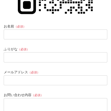
お名前
（必須）
ふりがな
（必須）
メールアドレス
（必須）
お問い合わせ内容
（必須）