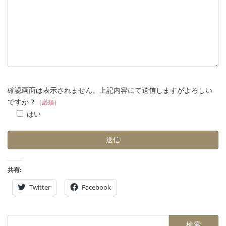
確認画面は表示されません。上記内容にて送信しますがよろしい
ですか？
（必須）
はい
共有:
Twitter
Facebook
検