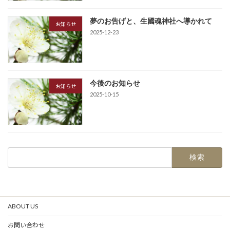
夢のお告げと、生國魂神社へ導かれて
お知らせ
2025-12-23
今後のお知らせ
お知らせ
2025-10-15
検
索:
ABOUT US
お問い合わせ