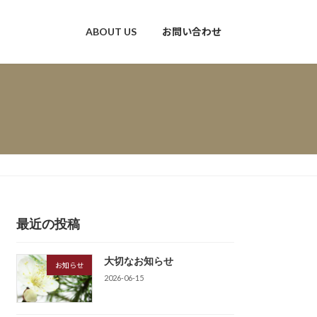
ABOUT US
お問い合わせ
最近の投稿
大切なお知らせ
お知らせ
2026-06-15