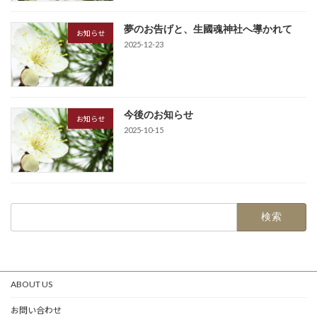
夢のお告げと、生國魂神社へ導かれて
お知らせ
2025-12-23
今後のお知らせ
お知らせ
2025-10-15
検
索:
ABOUT US
お問い合わせ