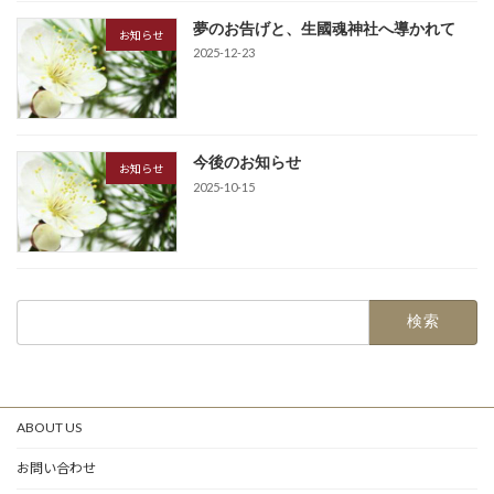
夢のお告げと、生國魂神社へ導かれて
お知らせ
2025-12-23
今後のお知らせ
お知らせ
2025-10-15
検
索:
ABOUT US
お問い合わせ